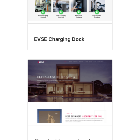
EVSE Charging Dock