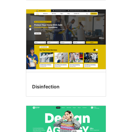
Disinfection