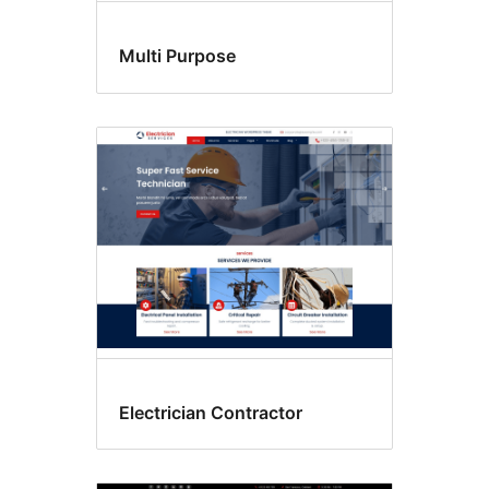
Multi Purpose
Electrician Contractor