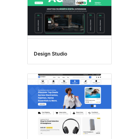
Design Studio