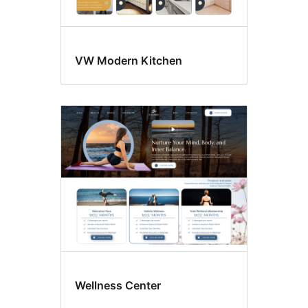
VW Modern Kitchen
Wellness Center