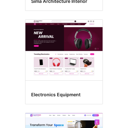
Sima Architecture Interior
Electronics Equipment