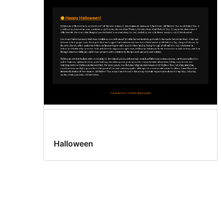
Halloween