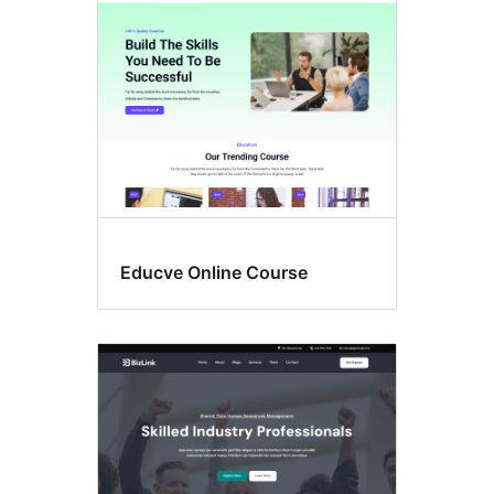
Educve Online Course