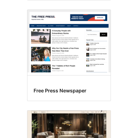
Free Press Newspaper