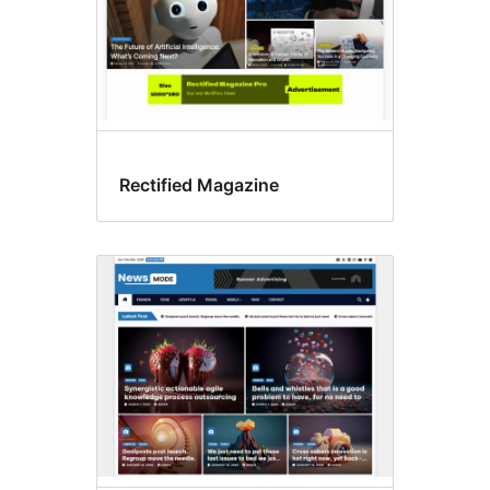
Rectified Magazine