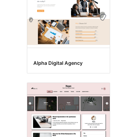
Alpha Digital Agency