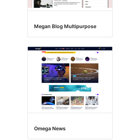
Megan Blog Multipurpose
Omega News