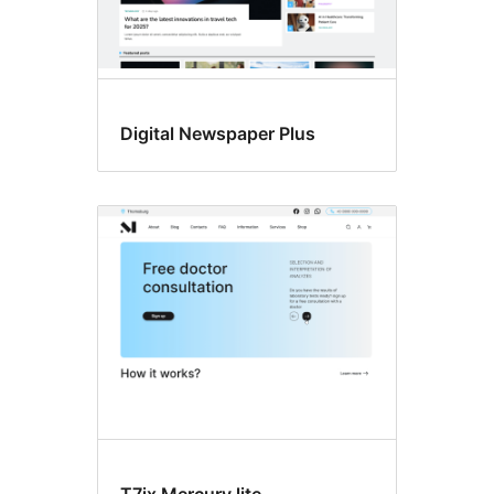
Digital Newspaper Plus