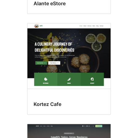
Alante eStore
Kortez Cafe