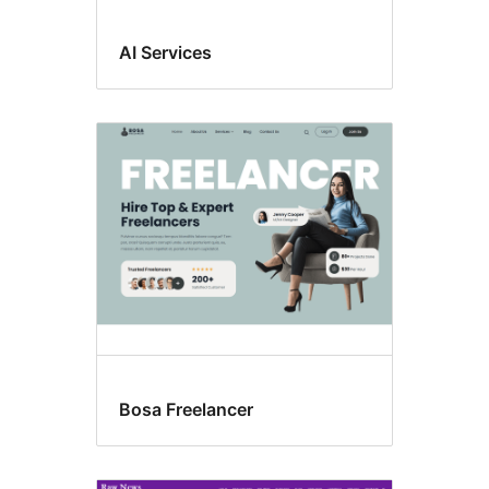
AI Services
Bosa Freelancer