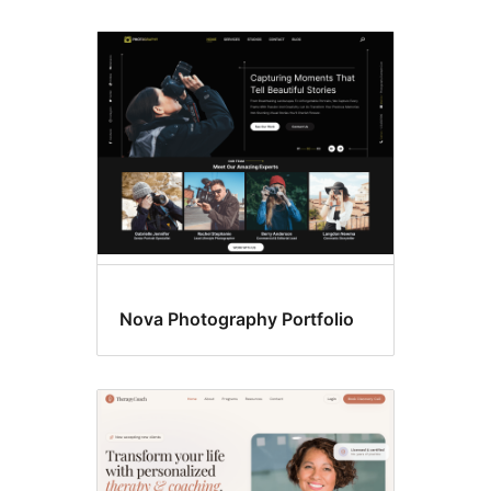
પોર્ટફોલિયો
Nova Photography Portfolio