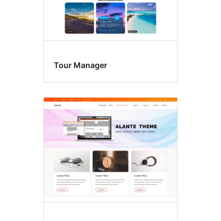
Tour Manager