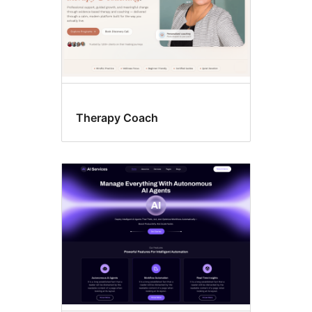
Therapy Coach