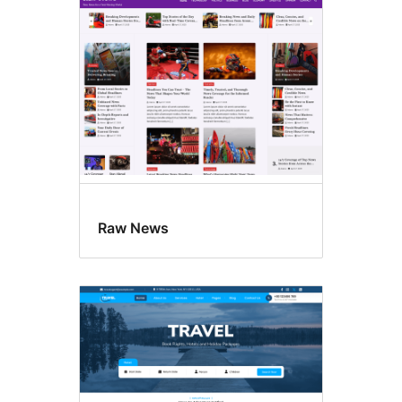
Raw News