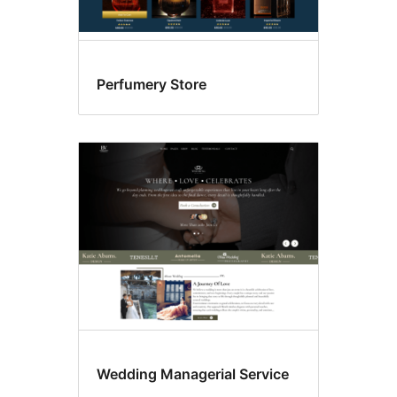
Perfumery Store
Wedding Managerial Service