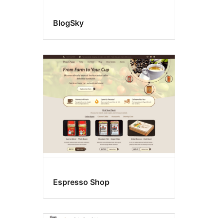
BlogSky
Espresso Shop