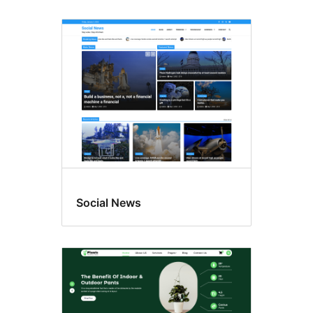
Social News