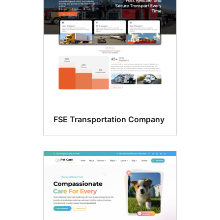
sidebar
FSE Transportation Company