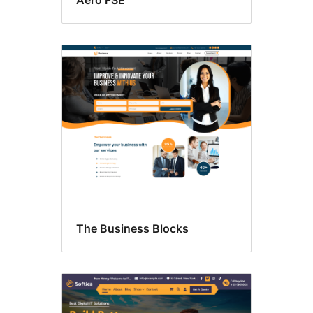
Aero FSE
The Business Blocks