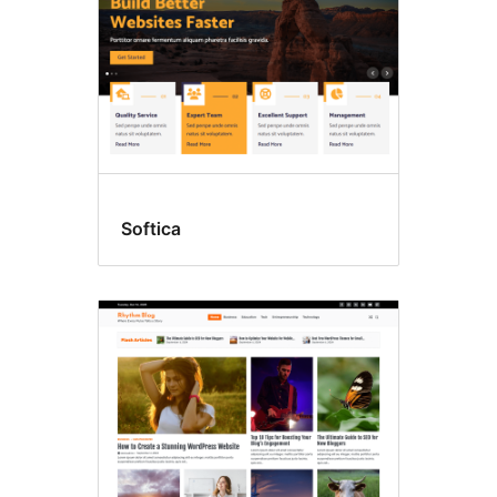
Softica