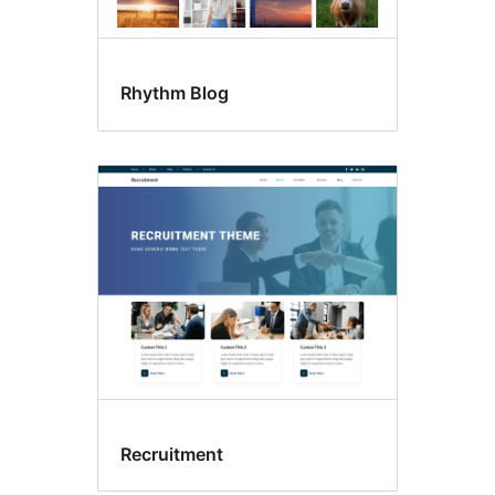
Rhythm Blog
Recruitment