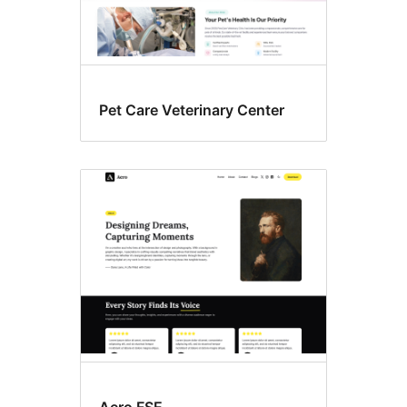
Pet Care Veterinary Center