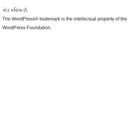
કોડ કવિતા છે.
The WordPress® trademark is the intellectual property of the
WordPress Foundation.