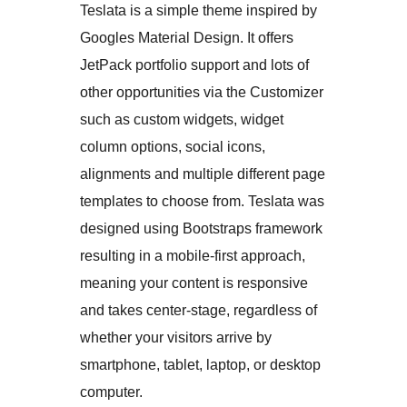
Teslata is a simple theme inspired by
Googles Material Design. It offers
JetPack portfolio support and lots of
other opportunities via the Customizer
such as custom widgets, widget
column options, social icons,
alignments and multiple different page
templates to choose from. Teslata was
designed using Bootstraps framework
resulting in a mobile-first approach,
meaning your content is responsive
and takes center-stage, regardless of
whether your visitors arrive by
smartphone, tablet, laptop, or desktop
computer.