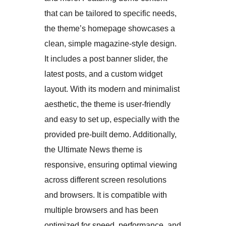
that can be tailored to specific needs,
the theme’s homepage showcases a
clean, simple magazine-style design.
It includes a post banner slider, the
latest posts, and a custom widget
layout. With its modern and minimalist
aesthetic, the theme is user-friendly
and easy to set up, especially with the
provided pre-built demo. Additionally,
the Ultimate News theme is
responsive, ensuring optimal viewing
across different screen resolutions
and browsers. It is compatible with
multiple browsers and has been
optimized for speed, performance, and