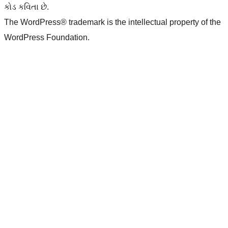
કોડ કવિતા છે.
The WordPress® trademark is the intellectual property of the
WordPress Foundation.