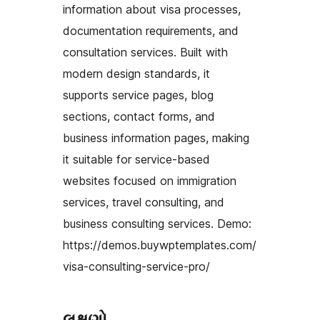
information about visa processes,
documentation requirements, and
consultation services. Built with
modern design standards, it
supports service pages, blog
sections, contact forms, and
business information pages, making
it suitable for service-based
websites focused on immigration
services, travel consulting, and
business consulting services. Demo:
https://demos.buywptemplates.com/
visa-consulting-service-pro/
લક્ષણો