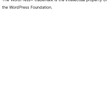
the WordPress Foundation.