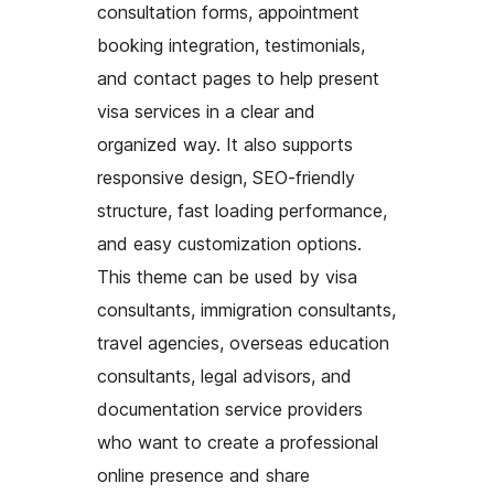
consultation forms, appointment
booking integration, testimonials,
and contact pages to help present
visa services in a clear and
organized way. It also supports
responsive design, SEO-friendly
structure, fast loading performance,
and easy customization options.
This theme can be used by visa
consultants, immigration consultants,
travel agencies, overseas education
consultants, legal advisors, and
documentation service providers
who want to create a professional
online presence and share