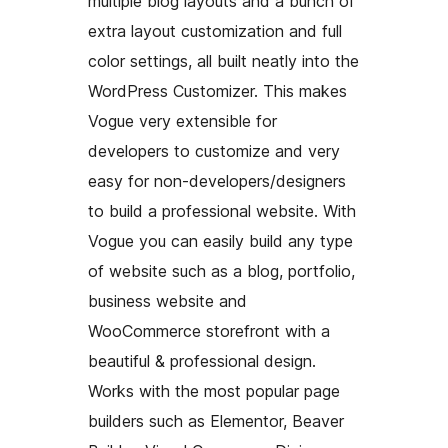
multiple blog layouts and a bunch of
extra layout customization and full
color settings, all built neatly into the
WordPress Customizer. This makes
Vogue very extensible for
developers to customize and very
easy for non-developers/designers
to build a professional website. With
Vogue you can easily build any type
of website such as a blog, portfolio,
business website and
WooCommerce storefront with a
beautiful & professional design.
Works with the most popular page
builders such as Elementor, Beaver