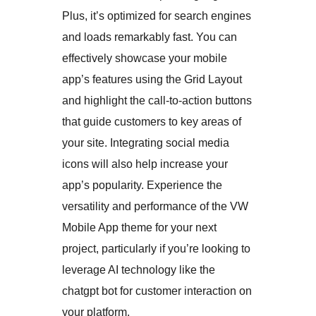
Plus, it’s optimized for search engines
and loads remarkably fast. You can
effectively showcase your mobile
app’s features using the Grid Layout
and highlight the call-to-action buttons
that guide customers to key areas of
your site. Integrating social media
icons will also help increase your
app’s popularity. Experience the
versatility and performance of the VW
Mobile App theme for your next
project, particularly if you’re looking to
leverage AI technology like the
chatgpt bot for customer interaction on
your platform.