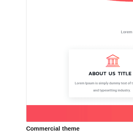
Commercial theme