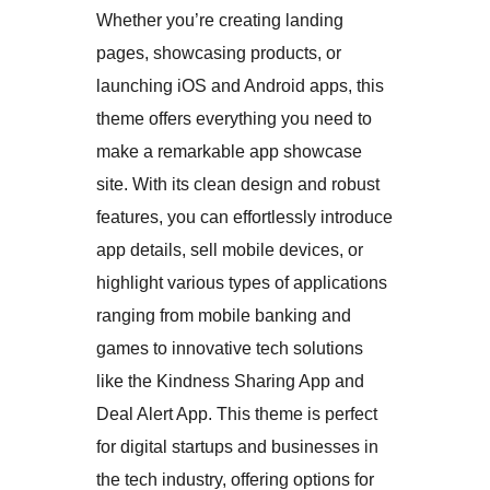
Whether you’re creating landing
pages, showcasing products, or
launching iOS and Android apps, this
theme offers everything you need to
make a remarkable app showcase
site. With its clean design and robust
features, you can effortlessly introduce
app details, sell mobile devices, or
highlight various types of applications
ranging from mobile banking and
games to innovative tech solutions
like the Kindness Sharing App and
Deal Alert App. This theme is perfect
for digital startups and businesses in
the tech industry, offering options for