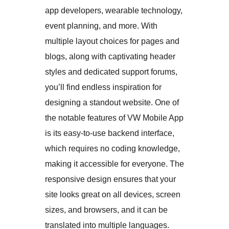
app developers, wearable technology,
event planning, and more. With
multiple layout choices for pages and
blogs, along with captivating header
styles and dedicated support forums,
you’ll find endless inspiration for
designing a standout website. One of
the notable features of VW Mobile App
is its easy-to-use backend interface,
which requires no coding knowledge,
making it accessible for everyone. The
responsive design ensures that your
site looks great on all devices, screen
sizes, and browsers, and it can be
translated into multiple languages.