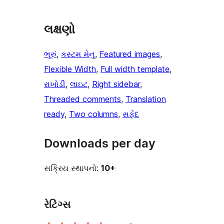
લક્ષણો
ભૂરું
, 
કસ્ટમ મેનુ
, 
Featured images
, 
Flexible Width
, 
Full width template
, 
રાખોડી
, 
લાઇટ
, 
Right sidebar
, 
Threaded comments
, 
Translation
ready
, 
Two columns
, 
સફેદ
Downloads per day
સક્રિય સ્થાપનો:
10+
રેટિંગ્સ