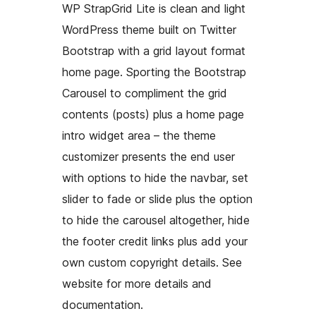
WP StrapGrid Lite is clean and light
WordPress theme built on Twitter
Bootstrap with a grid layout format
home page. Sporting the Bootstrap
Carousel to compliment the grid
contents (posts) plus a home page
intro widget area – the theme
customizer presents the end user
with options to hide the navbar, set
slider to fade or slide plus the option
to hide the carousel altogether, hide
the footer credit links plus add your
own custom copyright details. See
website for more details and
documentation.