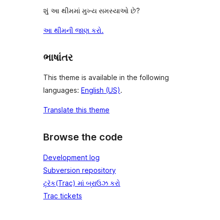
શું આ થીમમાં મુખ્ય સમસ્યાઓ છે?
આ થીમની જાણ કરો.
ભાષાંતર
This theme is available in the following
languages:
English (US)
.
Translate this theme
Browse the code
Development log
Subversion repository
ટ્રૅક(Trac) માં બ્રાઉઝ કરો
Trac tickets