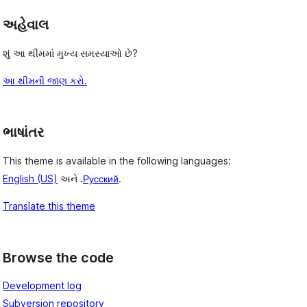
અહેવાલ
શું આ થીમમાં મુખ્ય સમસ્યાઓ છે?
આ થીમની જાણ કરો.
 
ભાષાંતર
This theme is available in the following languages:
English (US)
અને .
Русский
.
Translate this theme
Browse the code
Development log
Subversion repository