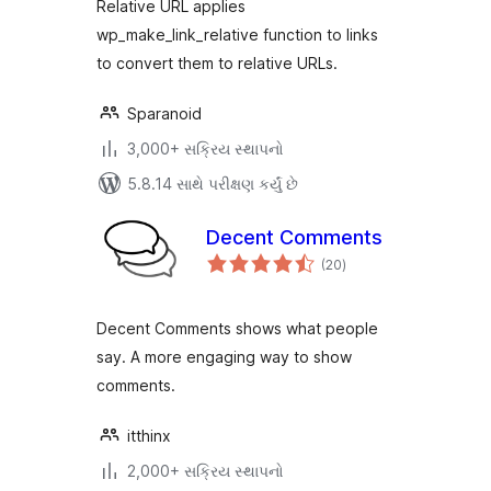
Relative URL applies
wp_make_link_relative function to links
to convert them to relative URLs.
Sparanoid
3,000+ સક્રિય સ્થાપનો
5.8.14 સાથે પરીક્ષણ કર્યું છે
Decent Comments
કુલ
(20
)
રેટિંગ્સ
Decent Comments shows what people
say. A more engaging way to show
comments.
itthinx
2,000+ સક્રિય સ્થાપનો