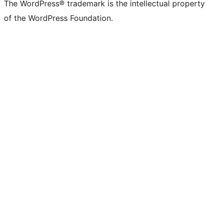
The WordPress® trademark is the intellectual property
of the WordPress Foundation.