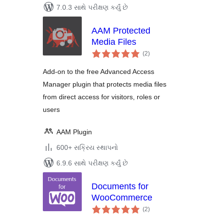
7.0.3 સાથે પરીક્ષણ કર્યું છે
AAM Protected
Media Files
કુલ
(2
)
રેટિંગ્સ
Add-on to the free Advanced Access
Manager plugin that protects media files
from direct access for visitors, roles or
users
AAM Plugin
600+ સક્રિય સ્થાપનો
6.9.6 સાથે પરીક્ષણ કર્યું છે
Documents for
WooCommerce
કુલ
(2
)
રેટિંગ્સ