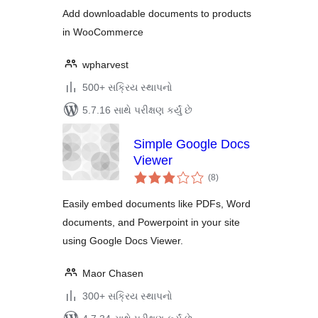
Add downloadable documents to products
in WooCommerce
wpharvest
500+ સક્રિય સ્થાપનો
5.7.16 સાથે પરીક્ષણ કર્યું છે
Simple Google Docs
Viewer
કુલ
(8
)
રેટિંગ્સ
Easily embed documents like PDFs, Word
documents, and Powerpoint in your site
using Google Docs Viewer.
Maor Chasen
300+ સક્રિય સ્થાપનો