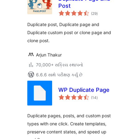
Post
કુલ
(29
)
રેટિંગ્સ
Duplicate post, Duplicate page and
Duplicate custom post or clone page and
clone post.
Arjun Thakur
70,000+ સક્રિય સ્થાપનો
6.6.6 સાથે પરીક્ષણ કર્યું છે
WP Duplicate Page
કુલ
(14
)
રેટિંગ્સ
Duplicate pages, posts, and custom post
types with one click. Create templates,
preserve content states, and speed up