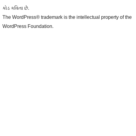
કોડ કવિતા છે.
The WordPress® trademark is the intellectual property of the
WordPress Foundation.