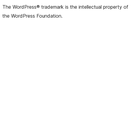
The WordPress® trademark is the intellectual property of
the WordPress Foundation.