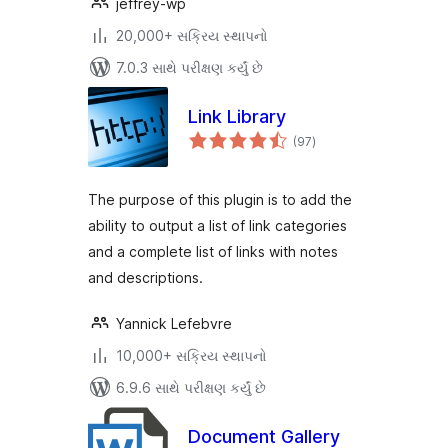
jeffrey-wp
20,000+ સક્રિય સ્થાપનો
7.0.3 સાથે પરીક્ષણ કર્યું છે
Link Library
કુલ
(97
)
રેટિંગ્સ
The purpose of this plugin is to add the
ability to output a list of link categories
and a complete list of links with notes
and descriptions.
Yannick Lefebvre
10,000+ સક્રિય સ્થાપનો
6.9.6 સાથે પરીક્ષણ કર્યું છે
Document Gallery