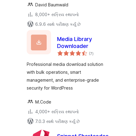
David Baumwald
8,000+ સક્રિય સ્થાપનો
6.9.6 સાથે પરીક્ષણ કર્યું છે
Media Library
Downloader
કુલ
(7
)
રેટિંગ્સ
Professional media download solution
with bulk operations, smart
management, and enterprise-grade
security for WordPress
M.Code
4,000+ સક્રિય સ્થાપનો
7.0.3 સાથે પરીક્ષણ કર્યું છે