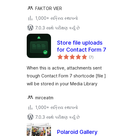
FAKTOR VIER
1,000+ સક્રિય સ્થાપનો
7.0.3 સાથે પરીક્ષણ કર્યું છે
Store file uploads
for Contact Form 7
કુલ
(7
)
રેટિંગ્સ
When this is active, attachments sent
trough Contact Form 7 shortcode [file ]
will be stored in your Media Library
mirceatm
1,000+ સક્રિય સ્થાપનો
7.0.3 સાથે પરીક્ષણ કર્યું છે
Polaroid Gallery