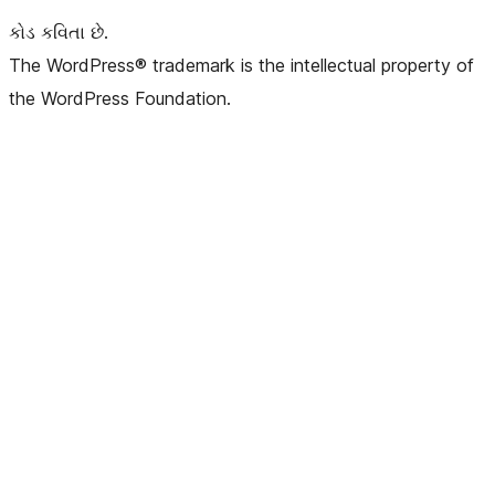
કોડ કવિતા છે.
The WordPress® trademark is the intellectual property of
the WordPress Foundation.