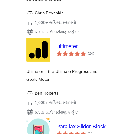
Chris Reynolds
1,000+ સક્રિય સ્થાપનો
6.7.6 સાથે પરીક્ષણ કર્યું છે
Ultimeter
કુલ
(24
)
રેટિંગ્સ
Ultimeter – the Ultimate Progress and
Goals Meter
Ben Roberts
1,000+ સક્રિય સ્થાપનો
6.9.6 સાથે પરીક્ષણ કર્યું છે
Parallax Slider Block
કુલ
(1
)