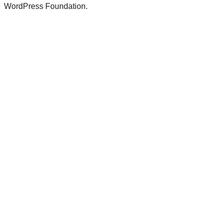
WordPress Foundation.