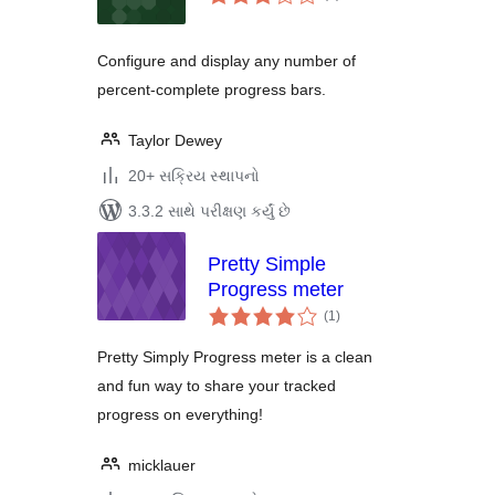
રેટિંગ્સ
Configure and display any number of
percent-complete progress bars.
Taylor Dewey
20+ સક્રિય સ્થાપનો
3.3.2 સાથે પરીક્ષણ કર્યું છે
Pretty Simple
Progress meter
કુલ
(1
)
રેટિંગ્સ
Pretty Simply Progress meter is a clean
and fun way to share your tracked
progress on everything!
micklauer