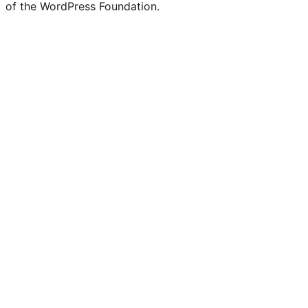
of the WordPress Foundation.