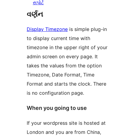
સપોર્ટ
વર્ણન
Display Timezone
is simple plug-in
to display current time with
timezone in the upper right of your
admin screen on every page. It
takes the values from the option
Timezone, Date Format, Time
Format and starts the clock. There
is no configuration page.
When you going to use
If your wordpress site is hosted at
London and you are from China,