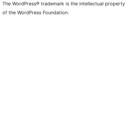
The WordPress® trademark is the intellectual property
of the WordPress Foundation.