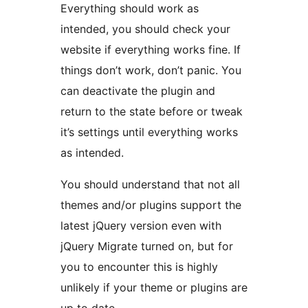
Everything should work as
intended, you should check your
website if everything works fine. If
things don’t work, don’t panic. You
can deactivate the plugin and
return to the state before or tweak
it’s settings until everything works
as intended.
You should understand that not all
themes and/or plugins support the
latest jQuery version even with
jQuery Migrate turned on, but for
you to encounter this is highly
unlikely if your theme or plugins are