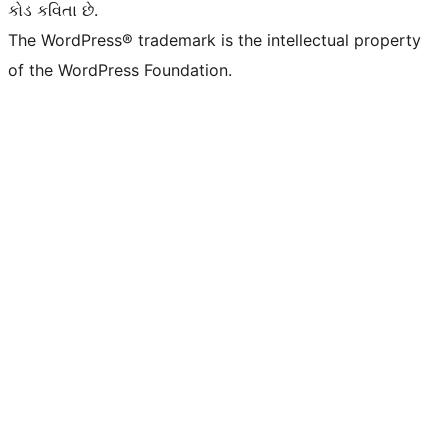
કોડ કવિતા છે.
The WordPress® trademark is the intellectual property
of the WordPress Foundation.