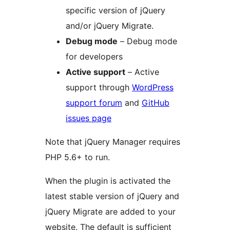
specific version of jQuery
and/or jQuery Migrate.
Debug mode
– Debug mode
for developers
Active support
– Active
support through
WordPress
support forum
and
GitHub
issues page
Note that jQuery Manager requires
PHP 5.6+ to run.
When the plugin is activated the
latest stable version of jQuery and
jQuery Migrate are added to your
website. The default is sufficient