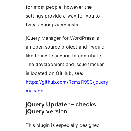
for most people, however the
settings provide a way for you to
tweak your jQuery install.
jQuery Manager for WordPress is
an open source project and I would
like to invite anyone to contribute.
The development and issue tracker
is located on GitHub, see:
https://github.com/Remzi1993/jquery-
manager
jQuery Updater – checks
jQuery version
This plugin is especially designed