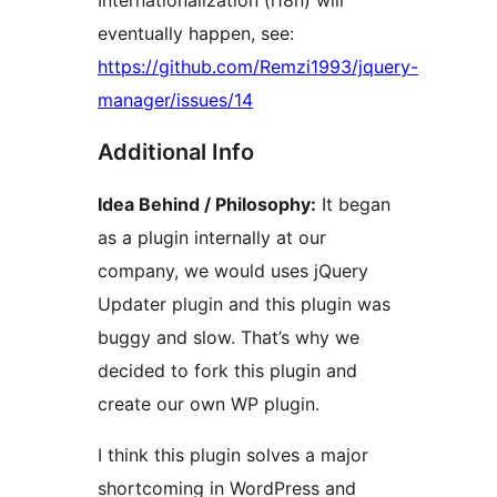
Internationalization (i18n) will
eventually happen, see:
https://github.com/Remzi1993/jquery-
manager/issues/14
Additional Info
Idea Behind / Philosophy:
It began
as a plugin internally at our
company, we would uses jQuery
Updater plugin and this plugin was
buggy and slow. That’s why we
decided to fork this plugin and
create our own WP plugin.
I think this plugin solves a major
shortcoming in WordPress and