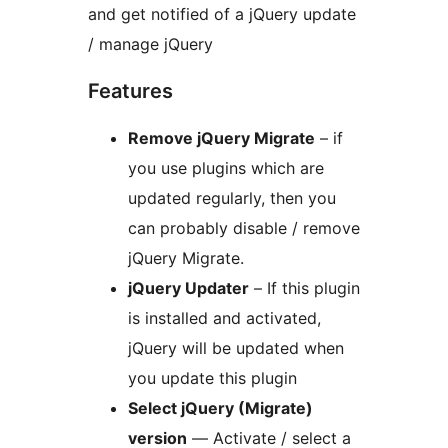
and get notified of a jQuery update
/ manage jQuery
Features
Remove jQuery Migrate
– if
you use plugins which are
updated regularly, then you
can probably disable / remove
jQuery Migrate.
jQuery Updater
– If this plugin
is installed and activated,
jQuery will be updated when
you update this plugin
Select jQuery (Migrate)
version
— Activate / select a