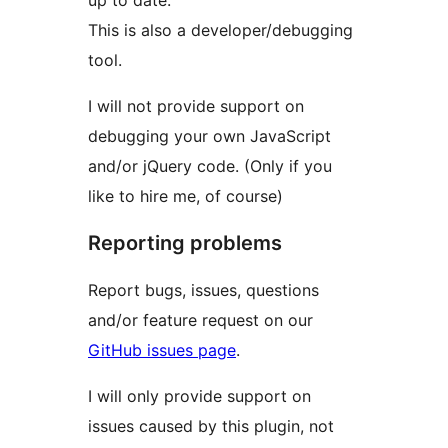
up to date.
This is also a developer/debugging
tool.
I will not provide support on
debugging your own JavaScript
and/or jQuery code. (Only if you
like to hire me, of course)
Reporting problems
Report bugs, issues, questions
and/or feature request on our
GitHub issues page
.
I will only provide support on
issues caused by this plugin, not