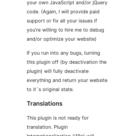
your own JavaScript and/or jQuery
code. (Again, I will provide paid
support or fix all your issues if
you’re willing to hire me to debug
and/or optimize your website)
If you run into any bugs, turning
this plugin off (by deactivation the
plugin) will fully deactivate
everything and return your website
to it`s original state.
Translations
This plugin is not ready for
translation. Plugin