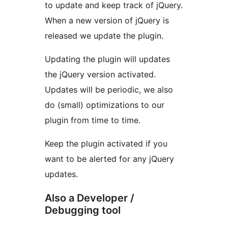
to update and keep track of jQuery.
When a new version of jQuery is
released we update the plugin.
Updating the plugin will updates
the jQuery version activated.
Updates will be periodic, we also
do (small) optimizations to our
plugin from time to time.
Keep the plugin activated if you
want to be alerted for any jQuery
updates.
Also a Developer /
Debugging tool