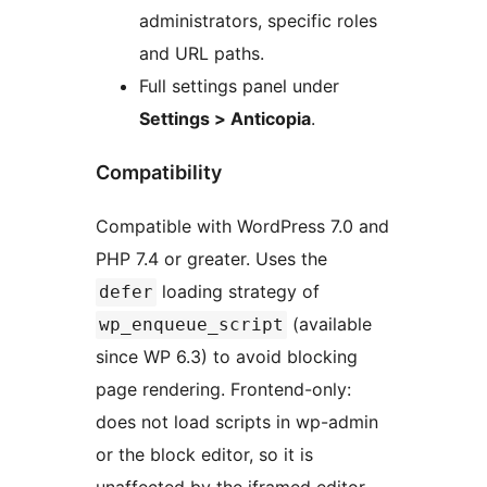
administrators, specific roles
and URL paths.
Full settings panel under
Settings > Anticopia
.
Compatibility
Compatible with WordPress 7.0 and
PHP 7.4 or greater. Uses the
loading strategy of
defer
(available
wp_enqueue_script
since WP 6.3) to avoid blocking
page rendering. Frontend-only:
does not load scripts in wp-admin
or the block editor, so it is