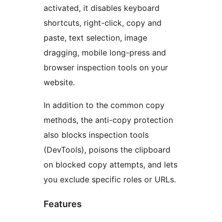
activated, it disables keyboard
shortcuts, right-click, copy and
paste, text selection, image
dragging, mobile long-press and
browser inspection tools on your
website.
In addition to the common copy
methods, the anti-copy protection
also blocks inspection tools
(DevTools), poisons the clipboard
on blocked copy attempts, and lets
you exclude specific roles or URLs.
Features