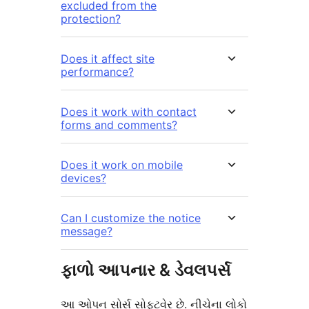
excluded from the
protection?
Does it affect site
performance?
Does it work with contact
forms and comments?
Does it work on mobile
devices?
Can I customize the notice
message?
ફાળો આપનાર & ડેવલપર્સ
આ ઓપન સોર્સ સોફ્ટવેર છે. નીચેના લોકો