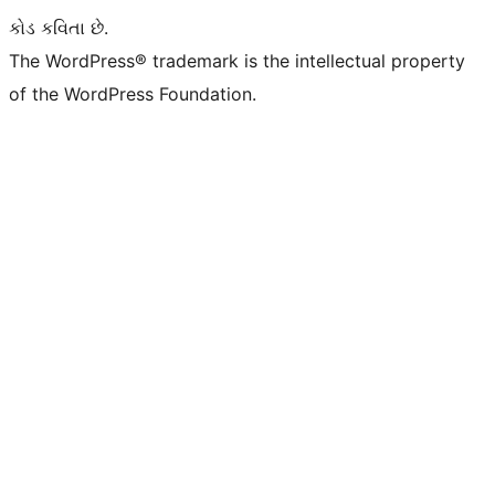
કોડ કવિતા છે.
The WordPress® trademark is the intellectual property
of the WordPress Foundation.