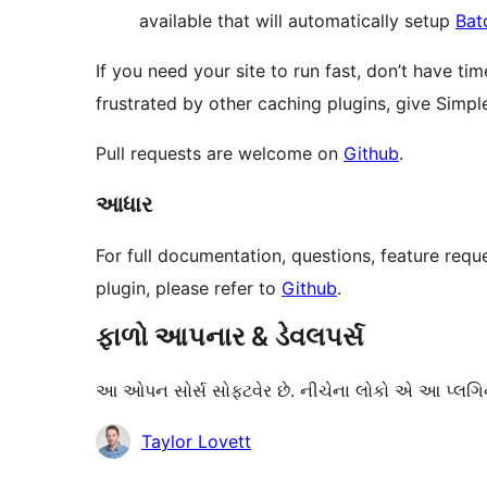
available that will automatically setup
Bat
If you need your site to run fast, don’t have t
frustrated by other caching plugins, give Simpl
Pull requests are welcome on
Github
.
આધાર
For full documentation, questions, feature req
plugin, please refer to
Github
.
ફાળો આપનાર & ડેવલપર્સ
આ ઓપન સોર્સ સોફ્ટવેર છે. નીચેના લોકો એ આ પ્લગિન
ફાળો
Taylor Lovett
આપનારા