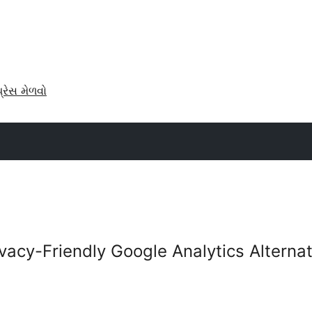
પ્રેસ મેળવો
ivacy-Friendly Google Analytics Alternat