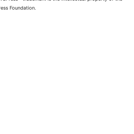
ess Foundation.