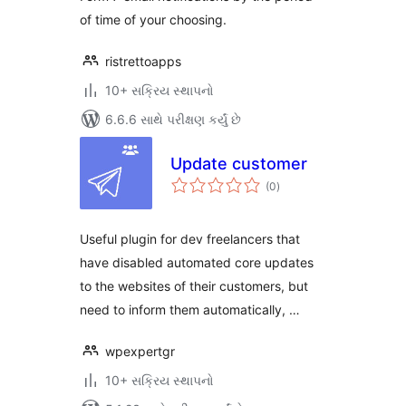
of time of your choosing.
ristrettoapps
10+ સક્રિય સ્થાપનો
6.6.6 સાથે પરીક્ષણ કર્યું છે
Update customer
કુલ
(0
)
રેટિંગ્સ
Useful plugin for dev freelancers that
have disabled automated core updates
to the websites of their customers, but
need to inform them automatically, …
wpexpertgr
10+ સક્રિય સ્થાપનો