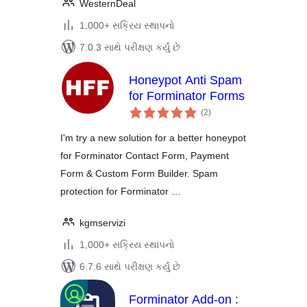
WesternDeal
1,000+ સક્રિય સ્થાપનો
7.0.3 સાથે પરીક્ષણ કર્યું છે
Honeypot Anti Spam
for Forminator Forms
કુલ
(2
)
રેટિંગ્સ
I'm try a new solution for a better honeypot
for Forminator Contact Form, Payment
Form & Custom Form Builder. Spam
protection for Forminator …
kgmservizi
1,000+ સક્રિય સ્થાપનો
6.7.6 સાથે પરીક્ષણ કર્યું છે
Forminator Add-on :