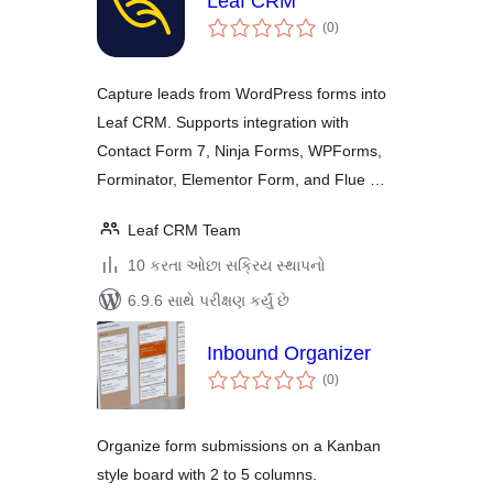
Leaf CRM
કુલ
(0
)
રેટિંગ્સ
Capture leads from WordPress forms into
Leaf CRM. Supports integration with
Contact Form 7, Ninja Forms, WPForms,
Forminator, Elementor Form, and Flue …
Leaf CRM Team
10 કરતા ઓછા સક્રિય સ્થાપનો
6.9.6 સાથે પરીક્ષણ કર્યું છે
Inbound Organizer
કુલ
(0
)
રેટિંગ્સ
Organize form submissions on a Kanban
style board with 2 to 5 columns.