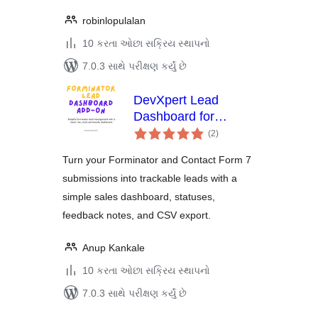
robinlopulalan
10 કરતા ઓછા સક્રિય સ્થાપનો
7.0.3 સાથે પરીક્ષણ કર્યું છે
DevXpert Lead
Dashboard for
કુલ
Forminator & Contact
(2
)
રેટિંગ્સ
Form 7
Turn your Forminator and Contact Form 7
submissions into trackable leads with a
simple sales dashboard, statuses,
feedback notes, and CSV export.
Anup Kankale
10 કરતા ઓછા સક્રિય સ્થાપનો
7.0.3 સાથે પરીક્ષણ કર્યું છે