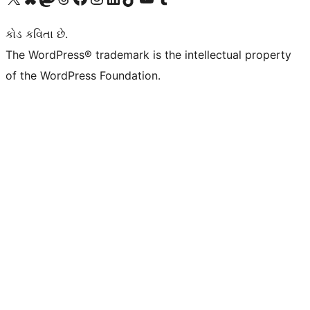
કોડ કવિતા છે.
The WordPress® trademark is the intellectual property
of the WordPress Foundation.