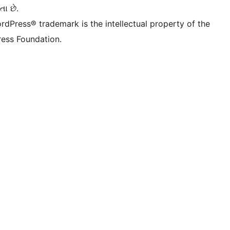
તા છે.
rdPress® trademark is the intellectual property of the
ess Foundation.