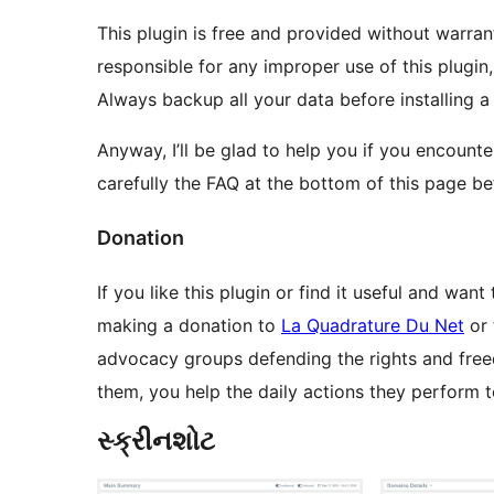
This plugin is free and provided without warrant
responsible for any improper use of this plugin
Always backup all your data before installing a
Anyway, I’ll be glad to help you if you encounte
carefully the FAQ at the bottom of this page b
Donation
If you like this plugin or find it useful and wa
making a donation to
La Quadrature Du Net
or
advocacy groups defending the rights and freed
them, you help the daily actions they perform
સ્ક્રીનશોટ