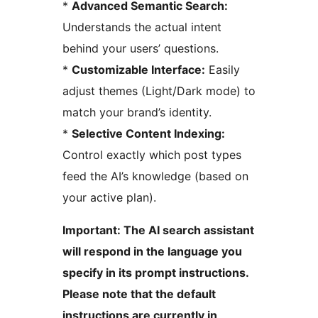
*
Advanced Semantic Search:
Understands the actual intent
behind your users’ questions.
*
Customizable Interface:
Easily
adjust themes (Light/Dark mode) to
match your brand’s identity.
*
Selective Content Indexing:
Control exactly which post types
feed the AI’s knowledge (based on
your active plan).
Important: The AI search assistant
will respond in the language you
specify in its prompt instructions.
Please note that the default
instructions are currently in