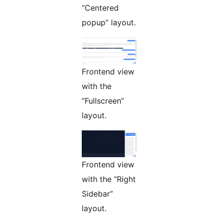
“Centered
popup” layout.
Frontend view
with the
“Fullscreen”
layout.
Frontend view
with the “Right
Sidebar”
layout.