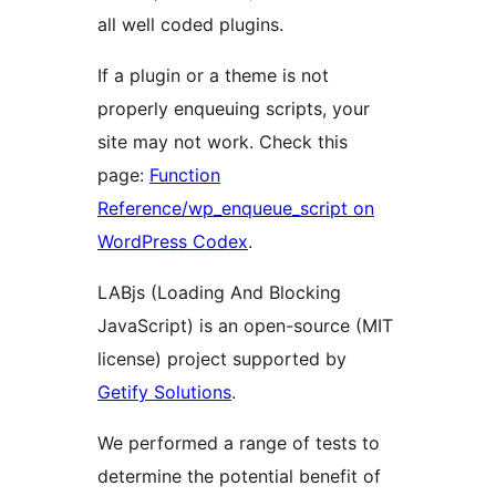
all well coded plugins.
If a plugin or a theme is not
properly enqueuing scripts, your
site may not work. Check this
page:
Function
Reference/wp_enqueue_script on
WordPress Codex
.
LABjs (Loading And Blocking
JavaScript) is an open-source (MIT
license) project supported by
Getify Solutions
.
We performed a range of tests to
determine the potential benefit of