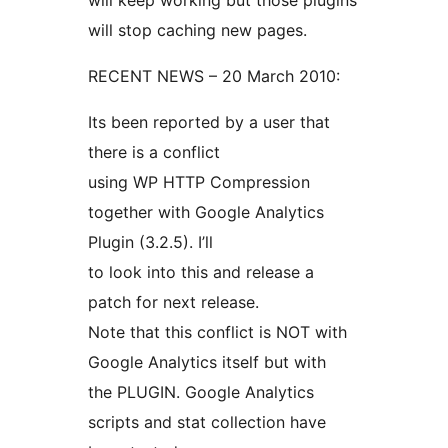
will keep working but those plugins
will stop caching new pages.
RECENT NEWS – 20 March 2010:
Its been reported by a user that
there is a conflict
using WP HTTP Compression
together with Google Analytics
Plugin (3.2.5). I’ll
to look into this and release a
patch for next release.
Note that this conflict is NOT with
Google Analytics itself but with
the PLUGIN. Google Analytics
scripts and stat collection have