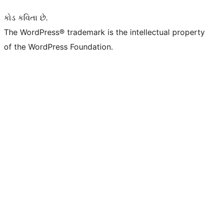
કોડ કવિતા છે.
The WordPress® trademark is the intellectual property
of the WordPress Foundation.