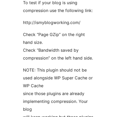
To test if your blog is using
compression use the following link:
http://ismyblogworking.com/
Check “Page GZip” on the right
hand size.
Check “Bandwidth saved by
compression” on the left hand side.
NOTE: This plugin should not be
used alongside WP Super Cache or
WP Cache
since those plugins are already
implementing compression. Your
blog