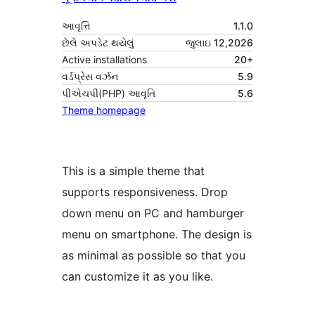
આવૃત્તિ
1.1.0
છેલે અપડેટ થયેલું
જુલાઇ 12,2026
Active installations
20+
વર્ડપ્રેસ વર્ઝન
5.9
પીએચપી(PHP) આવૃતિ
5.6
Theme homepage
This is a simple theme that
supports responsiveness. Drop
down menu on PC and hamburger
menu on smartphone. The design is
as minimal as possible so that you
can customize it as you like.