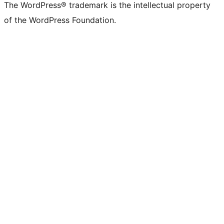
The WordPress® trademark is the intellectual property
of the WordPress Foundation.