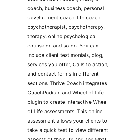
coach, business coach, personal
development coach, life coach,
psychotherapist, psychotherapy,
therapy, online psychological
counselor, and so on. You can
include client testimonials, blog,
services you offer, Calls to action,
and contact forms in different
sections. Thrive Coach integrates
CoachPodium and Wheel of Life
plugin to create interactive Wheel
of Life assessments. This online
assessment allows your clients to
take a quick test to view different
aspects of their life and see what