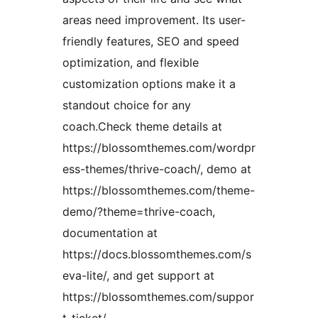
areas need improvement. Its user-
friendly features, SEO and speed
optimization, and flexible
customization options make it a
standout choice for any
coach.Check theme details at
https://blossomthemes.com/wordpr
ess-themes/thrive-coach/, demo at
https://blossomthemes.com/theme-
demo/?theme=thrive-coach,
documentation at
https://docs.blossomthemes.com/s
eva-lite/, and get support at
https://blossomthemes.com/suppor