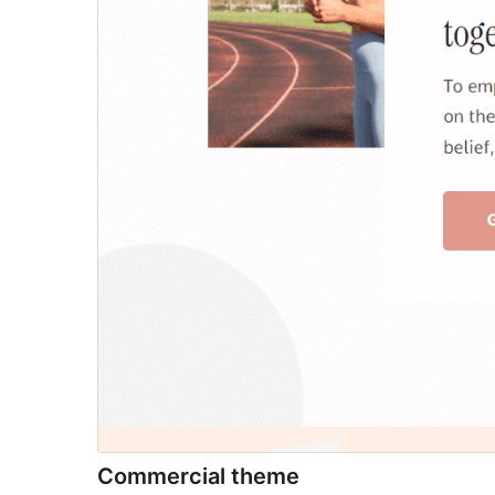
Commercial theme