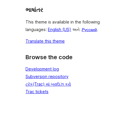
ભાષાંતર
This theme is available in the following
languages:
English (US)
અને .
Русский
.
Translate this theme
Browse the code
Development log
Subversion repository
ટ્રૅક(Trac) માં બ્રાઉઝ કરો
Trac tickets