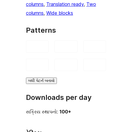
columns
, 
Translation ready
, 
Two
columns
, 
Wide blocks
Patterns
બધી પેટર્ન બતાવો
Downloads per day
સક્રિય સ્થાપનો:
100+