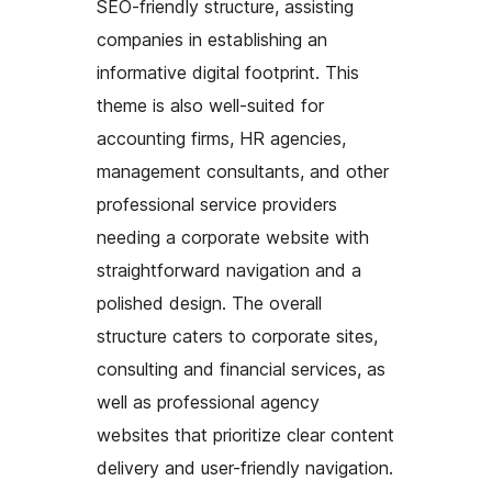
SEO-friendly structure, assisting
companies in establishing an
informative digital footprint. This
theme is also well-suited for
accounting firms, HR agencies,
management consultants, and other
professional service providers
needing a corporate website with
straightforward navigation and a
polished design. The overall
structure caters to corporate sites,
consulting and financial services, as
well as professional agency
websites that prioritize clear content
delivery and user-friendly navigation.