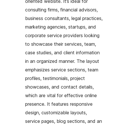
oriented website. It’s ideal for
consulting firms, financial advisors,
business consultants, legal practices,
marketing agencies, startups, and
corporate service providers looking
to showcase their services, team,
case studies, and client information
in an organized manner. The layout
emphasizes service sections, team
profiles, testimonials, project
showcases, and contact details,
which are vital for effective online
presence. It features responsive
design, customizable layouts,
service pages, blog sections, and an