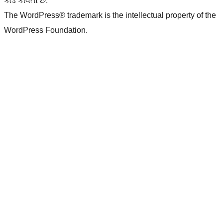
કોડ કવિતા છે.
The WordPress® trademark is the intellectual property of the
WordPress Foundation.