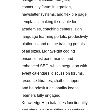
community forum integration,
newsletter systems, and flexible page
templates, making it suitable for
academies, coaching centers, sign
language learning portals, productivity
platforms, and online training portals
of all sizes. Lightweight coding
ensures fast performance and
enhanced SEO, while integration with
event calendars, discussion forums,
resource libraries, chatbot support,
and helpdesk functionality keeps
learners fully engaged.
KnowledgeHub balances functionality