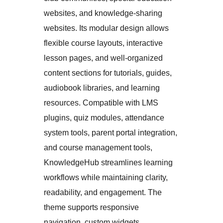
websites, and knowledge-sharing
websites. Its modular design allows
flexible course layouts, interactive
lesson pages, and well-organized
content sections for tutorials, guides,
audiobook libraries, and learning
resources. Compatible with LMS
plugins, quiz modules, attendance
system tools, parent portal integration,
and course management tools,
KnowledgeHub streamlines learning
workflows while maintaining clarity,
readability, and engagement. The
theme supports responsive
navigation, custom widgets,